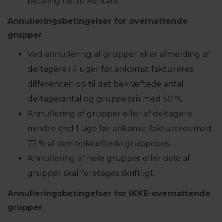
betaling netto kontant.
Annulleringsbetingelser for overnattende
grupper
Ved annullering af grupper eller afmelding af
deltagere i 4 uger før ankomst faktureres
differencen op til det bekræftede antal
deltagerantal og gruppepris med 50 %.
Annullering af grupper eller af deltagere
mindre end 1 uge før ankomst faktureres med
75 % af den bekræftede gruppepris.
Annullering af hele grupper eller dele af
grupper skal foretages skriftligt.
Annulleringsbetingelser for IKKE-overnattende
grupper