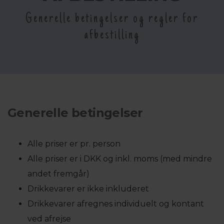
Generelle betingelser og regler for
afbestilling
Generelle betingelser
Alle priser er pr. person
Alle priser er i DKK og inkl. moms (med mindre
andet fremgår)
Drikkevarer er ikke inkluderet
Drikkevarer afregnes individuelt og kontant
ved afrejse