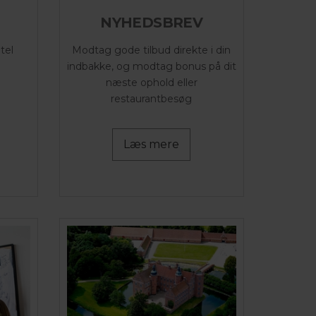
NYHEDSBREV
tel
Modtag gode tilbud direkte i din
indbakke, og modtag bonus på dit
næste ophold eller
restaurantbesøg
Læs mere