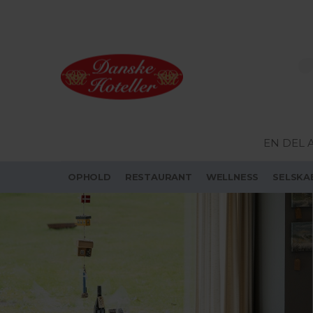
EN DEL 
OPHOLD
RESTAURANT
WELLNESS
SELSKA