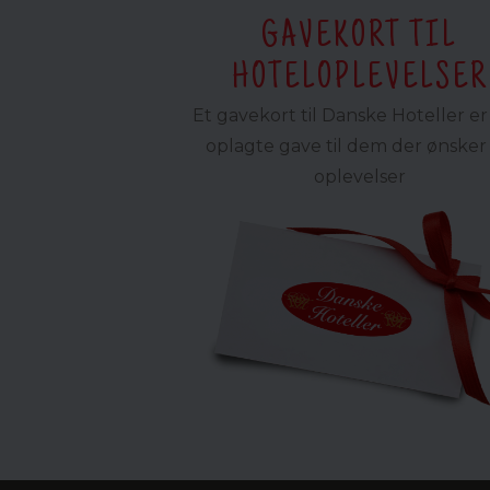
GAVEKORT TIL
HOTELOPLEVELSER
Et gavekort til Danske Hoteller e
oplagte gave til dem der ønsker 
oplevelser