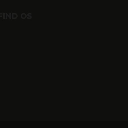
FIND OS