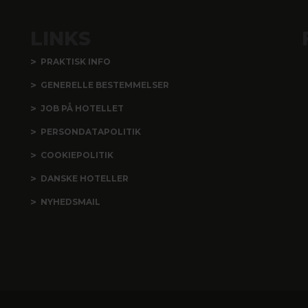
LINKS
PRAKTISK INFO
GENERELLE BESTEMMELSER
JOB PÅ HOTELLET
PERSONDATAPOLITIK
COOKIEPOLITIK
DANSKE HOTELLER
NYHEDSMAIL