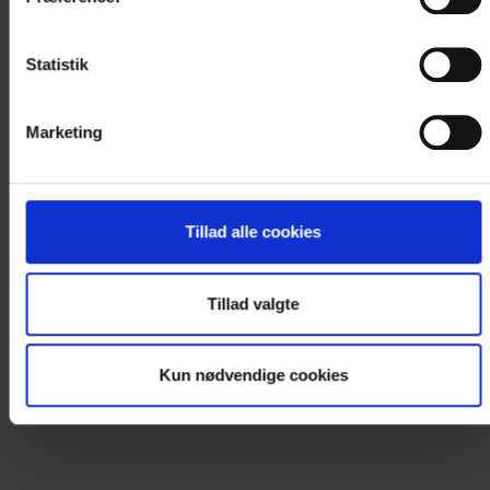
Statistik
Marketing
Tillad alle cookies
Tillad valgte
Kun nødvendige cookies