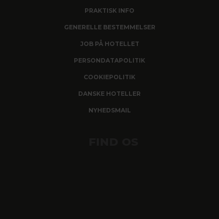
PRAKTISK INFO
GENERELLE BESTEMMELSER
JOB PÅ HOTELLET
PERSONDATAPOLITIK
COOKIEPOLITIK
DANSKE HOTELLER
NYHEDSMAIL
FIND OS