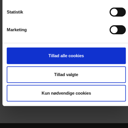
Statistik
Marketing
Tillad alle cookies
Tillad valgte
Kun nødvendige cookies