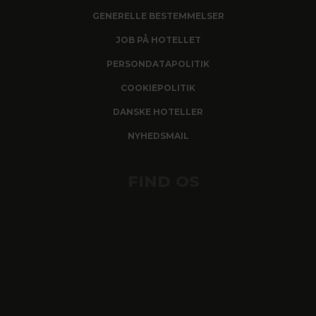
GENERELLE BESTEMMELSER
JOB PÅ HOTELLET
PERSONDATAPOLITIK
COOKIEPOLITIK
DANSKE HOTELLER
NYHEDSMAIL
FIND OS