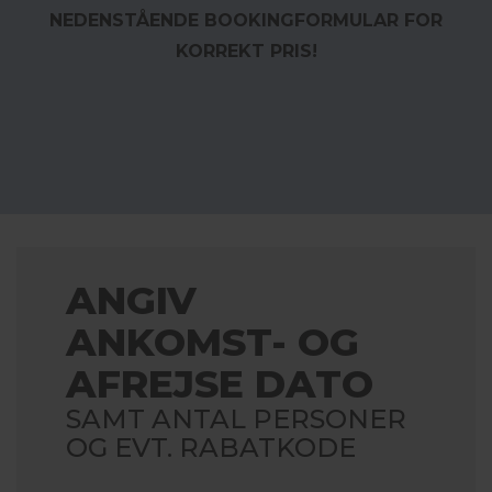
NEDENSTÅENDE BOOKINGFORMULAR FOR
KORREKT PRIS!
ANGIV
ANKOMST- OG
AFREJSE DATO
SAMT ANTAL PERSONER
OG EVT. RABATKODE