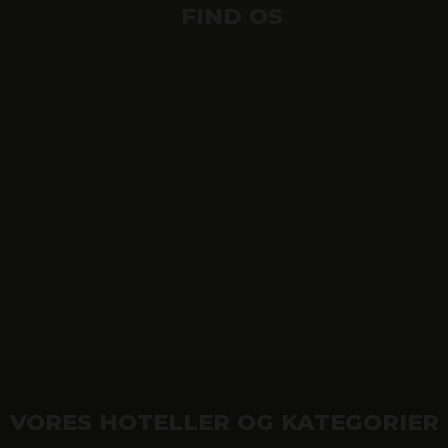
FIND OS
VORES HOTELLER OG KATEGORIER