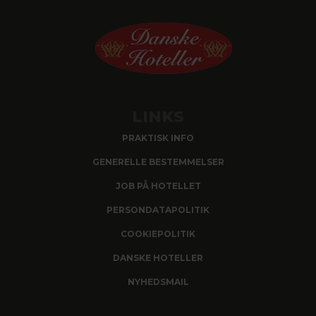
LINKS
PRAKTISK INFO
GENERELLE BESTEMMELSER
JOB PÅ HOTELLET
PERSONDATAPOLITIK
COOKIEPOLITIK
DANSKE HOTELLER
NYHEDSMAIL