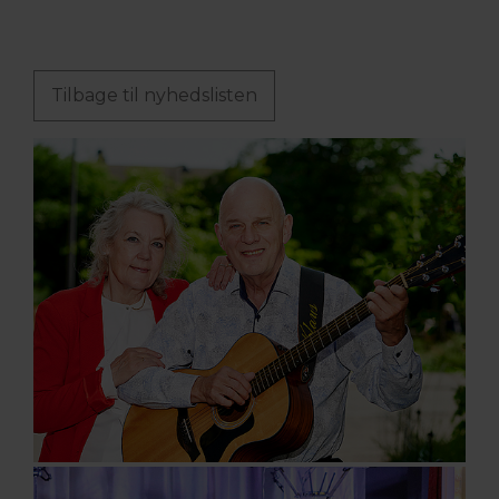
Tilbage til nyhedslisten