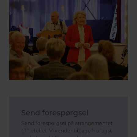
Send forespørgsel
Send forespørgsel på arrangementet
til hotellet. Vi vender tilbage hurtigst