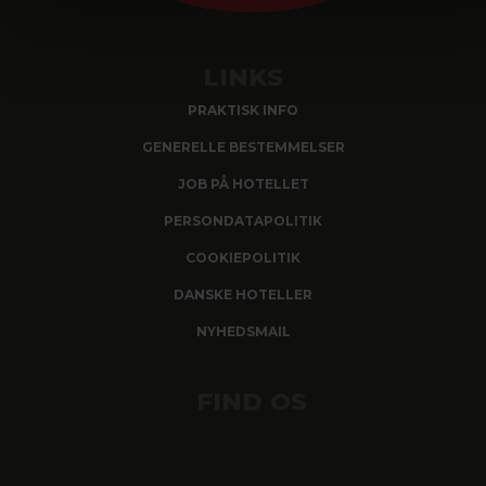
LINKS
PRAKTISK INFO
GENERELLE BESTEMMELSER
JOB PÅ HOTELLET
PERSONDATAPOLITIK
COOKIEPOLITIK
DANSKE HOTELLER
NYHEDSMAIL
FIND OS